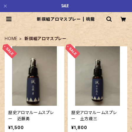
新撰組アロマスプレー | 桃龍
HOME
新撰組アロマスプレー
歴史アロマルームスプレ
歴史アロマルームスプレ
ー 近藤勇
ー 土方歳三
¥1,500
¥1,800