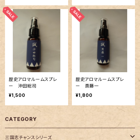
歴史アロマルームスプレ
歴史アロマルームスプレ
ー 沖田総司
ー 斎藤一
¥1,500
¥1,800
CATEGORY
三国志チャンスシリーズ