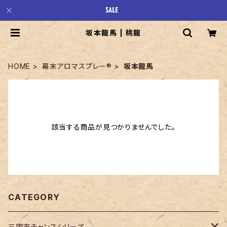
坂本龍馬 | 桃龍
HOME
幕末アロマスプレー®
坂本龍馬
該当する商品が見つかりませんでした。
CATEGORY
三国志チャンスシリーズ